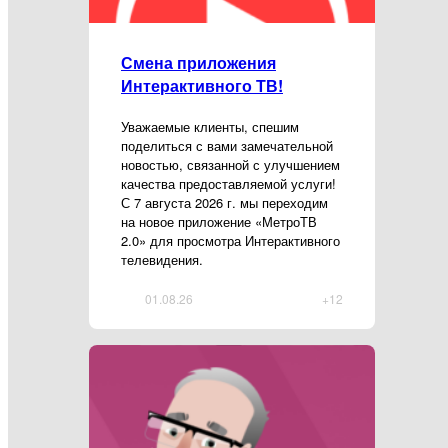
Смена приложения
Интерактивного ТВ!
Уважаемые клиенты, спешим
поделиться с вами замечательной
новостью, связанной с улучшением
качества предоставляемой услуги!
С 7 августа 2026 г. мы переходим
на новое приложение «МетроТВ
2.0» для просмотра Интерактивного
телевидения.
01.08.26
+12