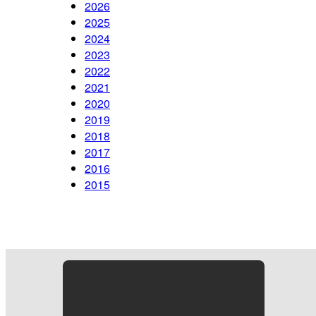
2026
2025
2024
2023
2022
2021
2020
2019
2018
2017
2016
2015