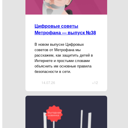
Цифровые советы
Метрофана — выпуск №38
В новом выпуске Цифровых
советов от Метрофана мы
расскажем, как защитить детей в
Интернете и простыми словами
объяснить им основные правила
безопасности в сети.
14.07.26
+12