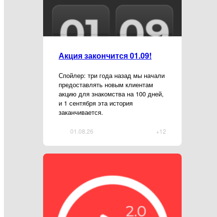
Акция закончится 01.09!
Спойлер: три года назад мы начали
предоставлять новым клиентам
акцию для знакомства на 100 дней,
и 1 сентября эта история
заканчивается.
01.08.26
+12