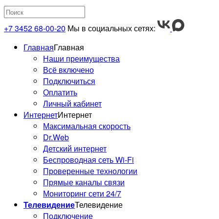
+7 3452 68-00-20
Мы в социальных сетях:
Главная
Главная
Наши преимущества
Всё включено
Подключиться
Оплатить
Личный кабинет
Интернет
Интернет
Максимальная скорость
Dr.Web
Детский интернет
Беспроводная сеть Wi-Fi
Проверенные технологии
Прямые каналы связи
Мониторинг сети 24/7
Телевидение
Телевидение
Подключение