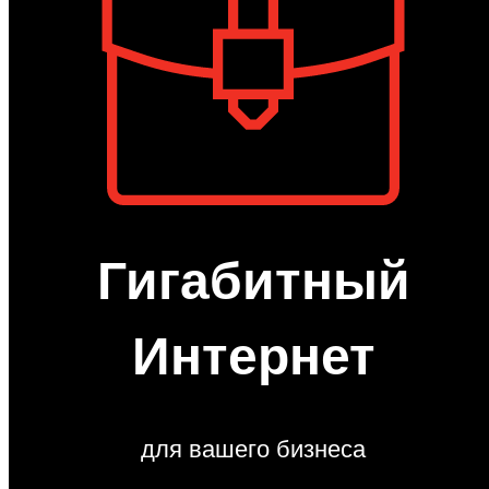
Гигабитный
Интернет
для вашего бизнеса