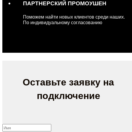
ПАРТНЕРСКИЙ ПРОМОУШЕН
Поможем найти новых клиентов среди наших.
По индивидуальному согласованию
Оставьте заявку на
подключение