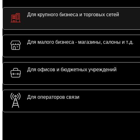
Для крупного бизнеса и торговых сетей
Для малого бизнеса - магазины, салоны и т.д.
Для офисов и бюджетных учреждений
Для операторов связи