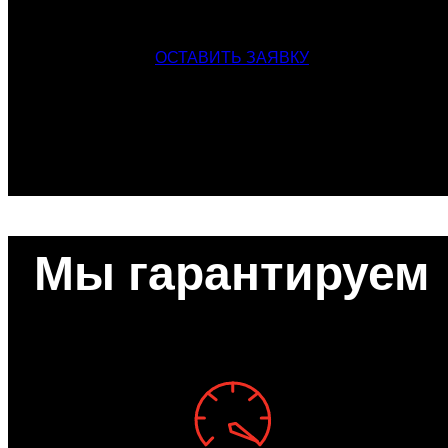
ОСТАВИТЬ ЗАЯВКУ
Мы гарантируем