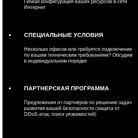
Гибкая конфигурация ваших ресурсов в сети
Интернет
СПЕЦИАЛЬНЫЕ УСЛОВИЯ
Несколько офисов или требуется подключение
по вашим техническим требованиям? Обсудим
в индивидуальном порядке
ПАРТНЕРСКАЯ ПРОГРАММА
Предложения от партнёров по решению задач
развития вашей безопасности (защита от
DDoS-атак, поиск уязвимостей)