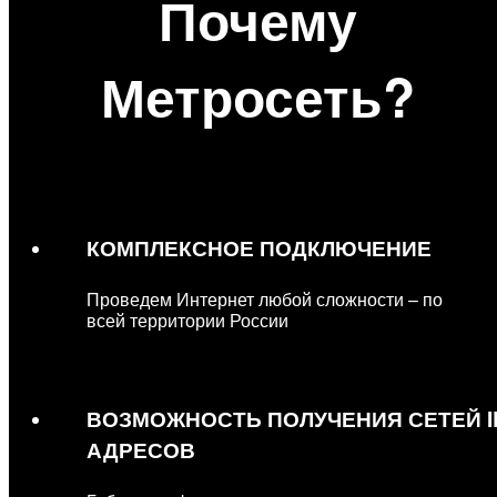
Почему
Метросеть?
КОМПЛЕКСНОЕ ПОДКЛЮЧЕНИЕ
Проведем Интернет любой сложности – по
всей территории России
ВОЗМОЖНОСТЬ ПОЛУЧЕНИЯ СЕТЕЙ I
АДРЕСОВ