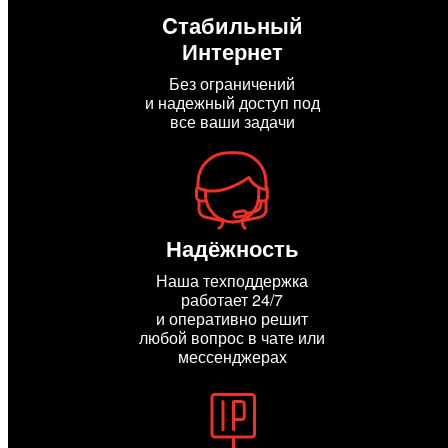
Cтабильный
Интернет
Без ограничений
и надежный доступ под
все ваши задачи
Надёжность
Наша техподдержка
работает 24/7
и оперативно решит
любой вопрос в чате или
мессенджерах