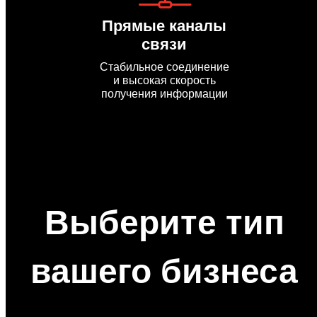
Прямые каналы
связи
Стабильное соединение
и высокая скорость
получения информации
Выберите тип
вашего бизнеса