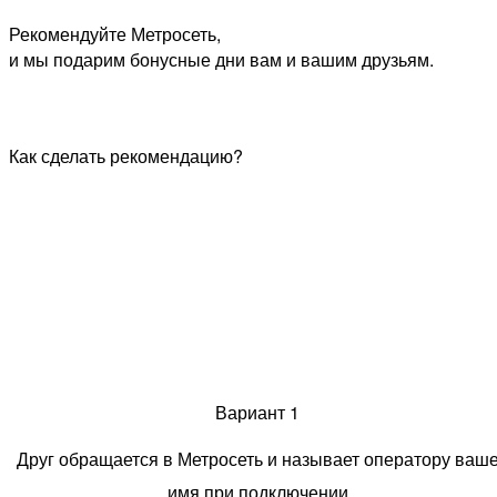
Рекомендуйте Метросеть,
и мы подарим бонусные дни вам и вашим друзьям.
Как сделать рекомендацию?
Вариант 1
Друг обращается в Метросеть и называет оператору ваш
имя при подключении