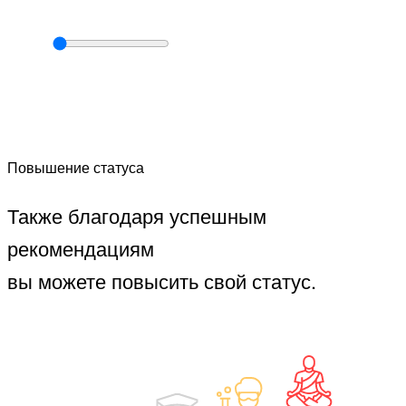
Повышение статуса
Также благодаря успешным
рекомендациям
вы можете повысить свой статус.