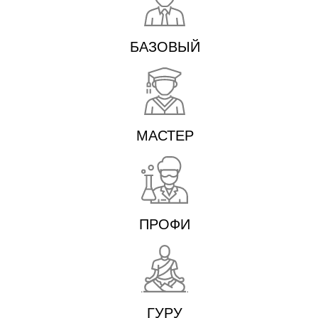
БАЗОВЫЙ
МАСТЕР
ПРОФИ
ГУРУ