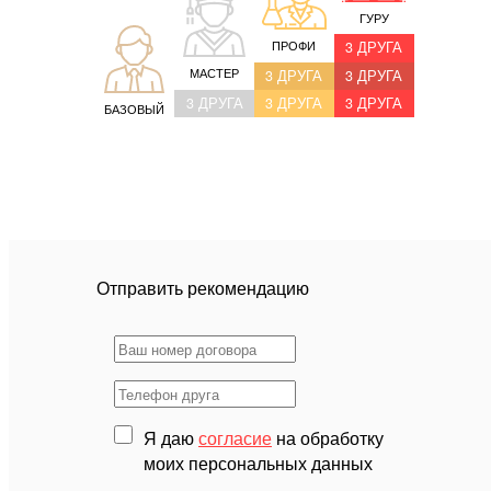
ГУРУ
ПРОФИ
3 ДРУГА
МАСТЕР
3 ДРУГА
3 ДРУГА
3 ДРУГА
3 ДРУГА
3 ДРУГА
БАЗОВЫЙ
Отправить рекомендацию
Я даю
согласие
на обработку
моих персональных данных