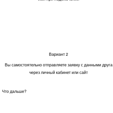
Вариант 2
Вы самостоятельно отправляете заявку с данными друга
через личный кабинет или сайт
Что дальше?