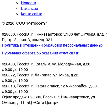
Новости
Вакансии
Карта сайта
© 2026
ООО "Метросеть"
628606, Россия, г Нижневартовск, ул 60 лет Октября, влд. 4
П, стр. 8, этаж 3, помещ. 321
Политика в отношении обработки персональных данных
Публичная оферта об оказании услуг связи
628483, Россия, г. Когалым, ул. Молодёжная, д.20
с 9:00 до 19:00
628672, Россия, г. Лангепас, ул. Мира, д.22
с 9:00 до 19:00
628310, Россия, г. Нефтеюганск, 12 микрорайон, д.63
с 9:00 до 19:00
Офис продаж: 628606, Россия, г. Нижневартовск, ул.
Омская, д.11, БЦ «Сити-Центр»