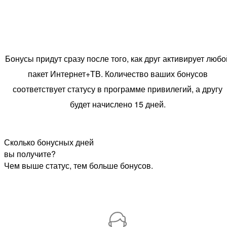
Бонусы придут сразу после того, как друг активирует любо
пакет Интернет+ТВ. Количество ваших бонусов
соответствует статусу в программе привилегий, а другу
будет начислено 15 дней.
Сколько бонусных дней
вы получите?
Чем выше статус, тем больше бонусов.