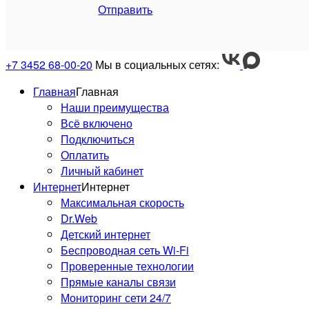
Отправить
+7 3452 68-00-20
Мы в социальных сетях:
Главная
Главная
Наши преимущества
Всё включено
Подключиться
Оплатить
Личный кабинет
Интернет
Интернет
Максимальная скорость
Dr.Web
Детский интернет
Беспроводная сеть Wi-Fi
Проверенные технологии
Прямые каналы связи
Мониторинг сети 24/7