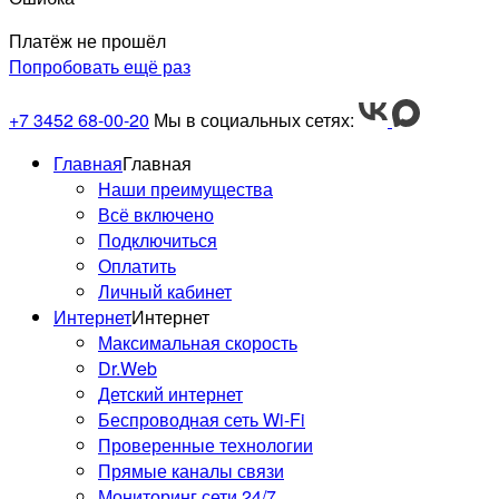
Платёж не прошёл
Попробовать ещё раз
+7 3452 68-00-20
Мы в социальных сетях:
Главная
Главная
Наши преимущества
Всё включено
Подключиться
Оплатить
Личный кабинет
Интернет
Интернет
Максимальная скорость
Dr.Web
Детский интернет
Беспроводная сеть Wi-Fi
Проверенные технологии
Прямые каналы связи
Мониторинг сети 24/7