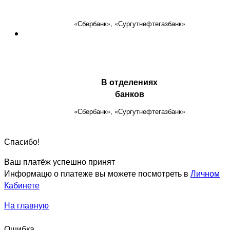
«Сбербанк», «Сургутнефтегазбанк»
В отделениях
банков
«Сбербанк», «Сургутнефтегазбанк»
Спасибо!
Ваш платёж успешно принят
Информацю о платеже вы можете посмотреть в
Личном
Кабинете
На главную
Ошибка