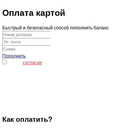
Оплата картой
Быстрый и безопасный способ пополнить баланс
Пополнить
Я даю
согласие
на обработку моих персональных
данных
Как оплатить?