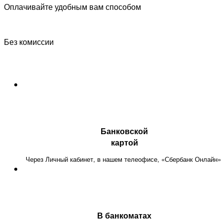
Оплачивайте удобным вам способом
Без комиссии
Банковской
картой
Через Личный кабинет, в нашем телеофисе, «Сбербанк Онлайн»
В банкоматах