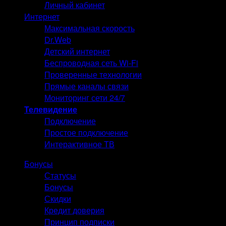
Личный кабинет
Интернет
Интернет
Максимальная скорость
Dr.Web
Детский интернет
Беспроводная сеть Wi-Fi
Проверенные технологии
Прямые каналы связи
Мониторинг сети 24/7
Телевидение
Телевидение
Подключение
Простое подключение
Интерактивное ТВ
Бонусы
Бонусы
Статусы
Бонусы
Скидки
Кредит доверия
Принцип подписки