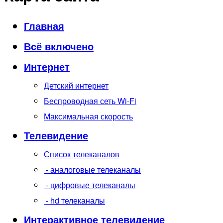
Главная
Всё включено
Интернет
Детский интернет
Беспроводная сеть Wi-Fi
Максимальная скорость
Телевидение
Список телеканалов
- аналоговые телеканалы
- цифровые телеканалы
- hd телеканалы
Интерактивное телевидение