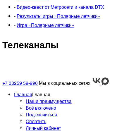
-
Видео-квест от Метросети и канала DTX
-
Результаты игры «Полярные летчики»
-
Игра «Полярные летчики»
Телеканалы
+7 38259 59-990
Мы в социальных сетях:
Главная
Главная
Наши преимущества
Всё включено
Подключиться
Оплатить
Личный кабинет