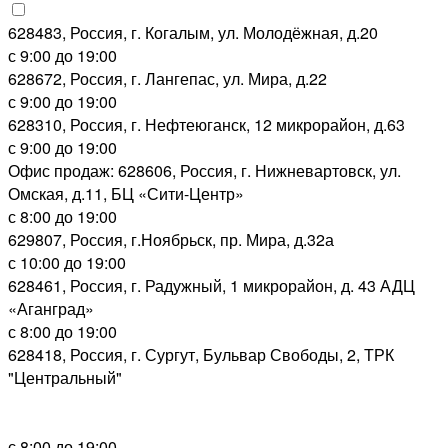
628483, Россия, г. Когалым, ул. Молодёжная, д.20
с 9:00 до 19:00
628672, Россия, г. Лангепас, ул. Мира, д.22
с 9:00 до 19:00
628310, Россия, г. Нефтеюганск, 12 микрорайон, д.63
с 9:00 до 19:00
Офис продаж: 628606, Россия, г. Нижневартовск, ул.
Омская, д.11, БЦ «Сити-Центр»
с 8:00 до 19:00
629807, Россия, г.Ноябрьск, пр. Мира, д.32а
с 10:00 до 19:00
628461, Россия, г. Радужный, 1 микрорайон, д. 43 АДЦ
«Аганград»
с 8:00 до 19:00
628418, Россия, г. Сургут, Бульвар Свободы, 2, ТРК
"Центральный"
с 8:00 до 19:00