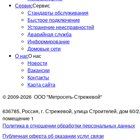
Сервис
Сервис
Стандарты обслуживания
Быстрое подключение
Устранение неисправностей
Аварийная служба
Информирование
Домовые сети
О нас
О нас
Новости
Вакансии
Контакты
Карта сайта
© 2009-2026
ООО "Метросеть-Стрежевой"
636785, Россия, г. Стрежевой, улица Строителей, дом 60/2
помещение 1
Политика в отношении обработки персональных данных
Публичная оферта об оказании услуг связи