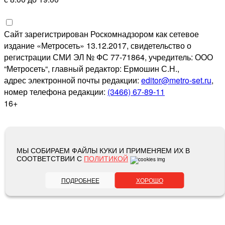
Сайт зарегистрирован Роскомнадзором как сетевое
издание «Метросеть» 13.12.2017, свидетельство о
регистрации СМИ ЭЛ № ФС 77-71864, учредитель: ООО
“Метросеть“, главный редактор: Ермошин С.Н.,
адрес электронной почты редакции:
editor@metro-set.ru
,
номер телефона редакции:
(3466) 67-89-11
16+
МЫ СОБИРАЕМ ФАЙЛЫ КУКИ И ПРИМЕНЯЕМ ИХ В
СООТВЕТСТВИИ С
ПОЛИТИКОЙ
ПОДРОБНЕЕ
ХОРОШО