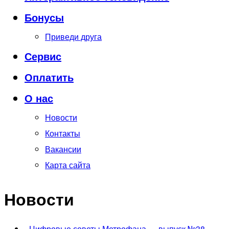
Бонусы
Приведи друга
Сервис
Оплатить
О нас
Новости
Контакты
Вакансии
Карта сайта
Новости
-
Цифровые советы Метрофана — выпуск №38